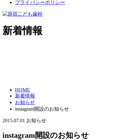
プライバシーポリシー
新着情報
HOME
新着情報
お知らせ
instagram開設のお知らせ
2015.07.01
お知らせ
instagram開設のお知らせ