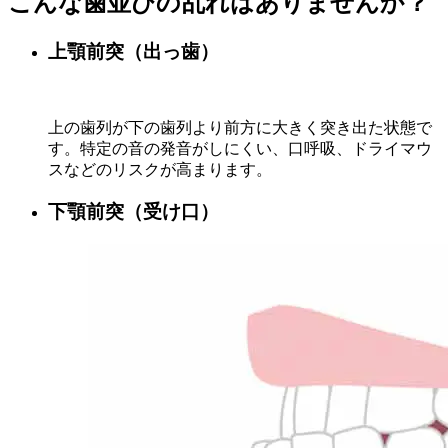
こんな歯並びの乱れはありませんか？
上顎前突（出っ歯）
上の歯列が下の歯列より前方に大きく突き出た状態で
す。特定の音の発音がしにくい、口呼吸、ドライマウ
スなどのリスクが高まります。
下顎前突（受け口）