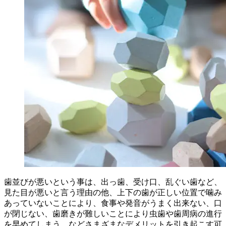
歯並びが悪いという事は、出っ歯、受け口、乱ぐい歯など、
見た目が悪いと言う理由の他、上下の歯が正しい位置で噛み
あっていないことにより、食事や発音がうまく出来ない、口
が閉じない、歯磨きが難しいことにより虫歯や歯周病の進行
を早めてしまう、などさまざまなデメリットを引き起こす可