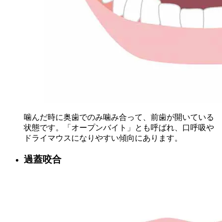
噛んだ時に奥歯でのみ噛み合って、前歯が開いている
状態です。「オープンバイト」とも呼ばれ、口呼吸や
ドライマウスになりやすい傾向にあります。
過蓋咬合