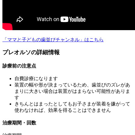
「ママと子どもの歯並びチャンネル」はこちら
プレオルソの詳細情報
診療前の注意点
自費診療になります
装置の幅や形が決まっているため、歯並びのズレがあ
まりに大きい場合は装置がはまらない可能性がありま
す
きちんとはまったとしてもお子さまが装着を嫌がって
使わなければ、効果を得ることはできません
治療期間・回数