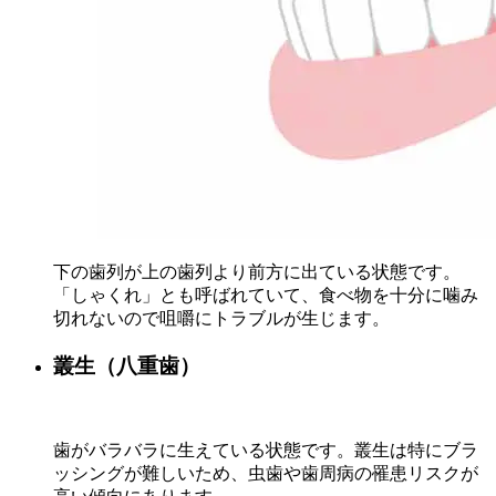
下の歯列が上の歯列より前方に出ている状態です。
「しゃくれ」とも呼ばれていて、食べ物を十分に噛み
切れないので咀嚼にトラブルが生じます。
叢生（八重歯）
歯がバラバラに生えている状態です。叢生は特にブラ
ッシングが難しいため、虫歯や歯周病の罹患リスクが