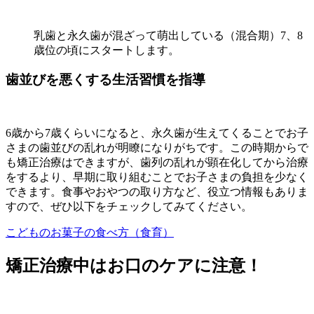
乳歯と永久歯が混ざって萌出している（混合期）7、8
歳位の頃にスタートします。
歯並びを悪くする生活習慣を指導
6歳から7歳くらいになると、永久歯が生えてくることでお子
さまの歯並びの乱れが明瞭になりがちです。この時期からで
も矯正治療はできますが、歯列の乱れが顕在化してから治療
をするより、早期に取り組むことでお子さまの負担を少なく
できます。食事やおやつの取り方など、役立つ情報もありま
すので、ぜひ以下をチェックしてみてください。
こどものお菓子の食べ方（食育）
矯正治療中はお口のケアに注意！