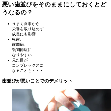
悪い歯並びをそのままにしておくとど
うなるの？
うまく食事から
栄養を取り込めず
成長にも影響
虫歯、
歯周病、
顎関節症に
なりやすい
見た目が
コンプレックスに
なることも・・・
歯並びが悪いことでのデメリット