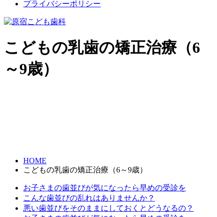
プライバシーポリシー
こどもの乳歯の矯正治療（6
～9歳）
HOME
こどもの乳歯の矯正治療（6～9歳）
お子さまの歯並びが気になったら早めの受診を
こんな歯並びの乱れはありませんか？
悪い歯並びをそのままにしておくとどうなるの？