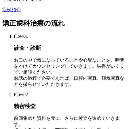
症例紹介
矯正歯科治療の流れ
Flow01
診査・診断
お口の中で気になっていることや心配なことを、時間
をかけてカウンセリングしていきます。納得がいくま
でご相談ください。
お話の過程で必要であれば、口腔内写真、顔貌写真な
どを撮らせていただきます。
Flow02
精密検査
前回集めた資料を元に、さらに検査を進めていきま
す。