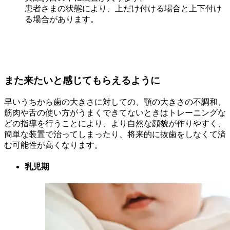
患者さまの状態により、上だけ付ける場合と上下付け
る場合があります。
また来たいと感じてもらえるように
早いうちから歯の大きさに対しての、顎の大きさの不調和、
筋肉や舌の使い方がうまくできてないときはトレーニングな
どの指導を行うことにより、より自然な顔貌が作りやすく、
簡単な装置で治ってしまったり、将来的に抜歯をしなくて済
む可能性が高くなります。
乳児期