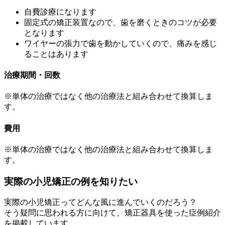
自費診療になります
固定式の矯正装置なので、歯を磨くときのコツが必要
となります
ワイヤーの張力で歯を動かしていくので、痛みを感じ
ることはあります
治療期間・回数
※単体の治療ではなく他の治療法と組み合わせて換算しま
す。
費用
※単体の治療ではなく他の治療法と組み合わせて換算しま
す。
実際の小児矯正の例を知りたい
実際の小児矯正ってどんな風に進んでいくのだろう？
そう疑問に思われる方に向けて、矯正器具を使った症例紹介
を掲載しています。