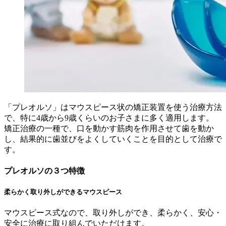
「プレオルソ」はマウスピース状の矯正装置を使う治療方法
で、特に4歳から9歳くらいのお子さまに多く適用します。
矯正治療の一種で、口を動かす筋肉を作用させて歯を動か
し、結果的に歯並びをよくしていくことを目的として治療で
す。
プレオルソの３つ特徴
柔らかく取り外しができるマウスピース
マウスピース式なので、取り外しができ、柔らかく、安心・
安全に治療に取り組んでいただけます。