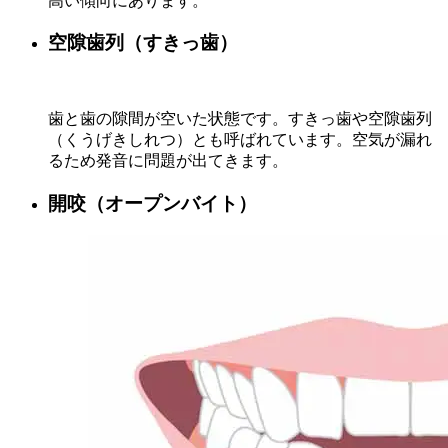
高い傾向にあります。
空隙歯列（すきっ歯）
歯と歯の隙間が空いた状態です。すきっ歯や空隙歯列
（くうげきしれつ）とも呼ばれています。空気が漏れ
るため発音に問題が出てきます。
開咬（オープンバイト）