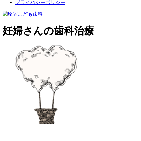
プライバシーポリシー
妊婦さんの歯科治療