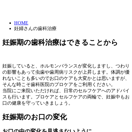
HOME
妊婦さんの歯科治療
妊娠期の歯科治療はできることから
妊娠していると、ホルモンバランスが変化しますし、つわり
の影響もあって虫歯や歯周病リスクが上昇します。体調が優
れないことも多いのでお口のケアも大変かとは思いますが、
そんな時こそ歯科医院のプロケアをご利用ください。
当院にご来院いただければ、日常のセルフケアへのアドバイ
スも行います。プロケアとセルフケアの両輪で、妊娠中もお
口の健康を守っていきましょう。
妊娠期のお口の変化
お口の中の変化を見逃さないように