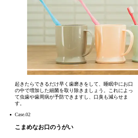
起きたらできるだけ早く歯磨きをして、睡眠中にお口
の中で増加した細菌を取り除きましょう。これによっ
て虫歯や歯周病が予防できますし、口臭も減らせま
す。
Case.02
こまめなお口のうがい