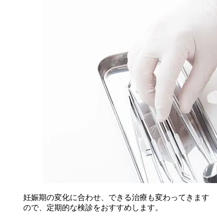
妊娠期の変化に合わせ、できる治療も変わってきます
ので、定期的な検診をおすすめします。