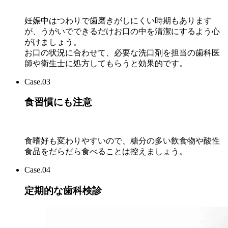
妊娠中はつわりで歯磨きがしにくい時期もあります
が、うがいでできるだけお口の中を清潔にするよう心
がけましょう。
お口の状況に合わせて、必要な洗口剤を担当の歯科医
師や衛生士に処方してもらうと効果的です。
Case.03
食習慣にも注意
食嗜好も変わりやすいので、糖分の多い飲食物や酸性
食品をだらだら食べることは控えましょう。
Case.04
定期的な歯科検診