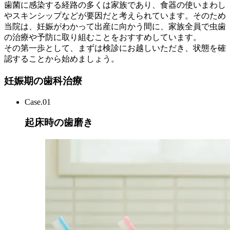
歯菌に感染する経路の多くは家族であり、食器の使いまわし
やスキンシップなどが要因だと考えられています。そのため
当院は、妊娠がわかって出産に向かう間に、家族全員で虫歯
の治療や予防に取り組むことをおすすめしています。
その第一歩として、まずは検診にお越しいただき、状態を確
認することから始めましょう。
妊娠期の歯科治療
Case.01
起床時の歯磨き