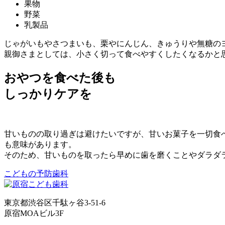
果物
野菜
乳製品
じゃがいもやさつまいも、栗やにんじん、きゅうりや無糖の
親御さまとしては、小さく切って食べやすくしたくなるかと
おやつを食べた後も
しっかりケアを
甘いものの取り過ぎは避けたいですが、甘いお菓子を一切食
も意味があります。
そのため、甘いものを取ったら早めに歯を磨くことやダラダ
こどもの予防歯科
東京都渋谷区千駄ヶ谷3-51-6
原宿MOAビル3F