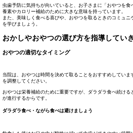
虫歯予防に気持ちが向いていると、お子さまに「おやつを食
養素やカロリー補給のために大きな意味を持っています。
また、美味しく食べる喜びや、おやつを取るときのコミュニ
を学びましょう。
おかしやおやつの選び方を指導してい
おやつの適切なタイミング
当院は、おやつは時間を決めて取ることをおすすめしています。
を調整してください。
おやつは栄養補給のために重要ですが、ダラダラ食べ続ける
が進行するからです。
ダラダラ食べ・ながら食べは避けましょう