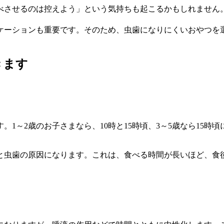
べさせるのは控えよう」という気持ちも起こるかもしれません
ケーションも重要です。そのため、虫歯になりにくいおやつを
きます
1～2歳のお子さまなら、10時と15時頃、3～5歳なら15
と虫歯の原因になります。これは、食べる時間が長いほど、食