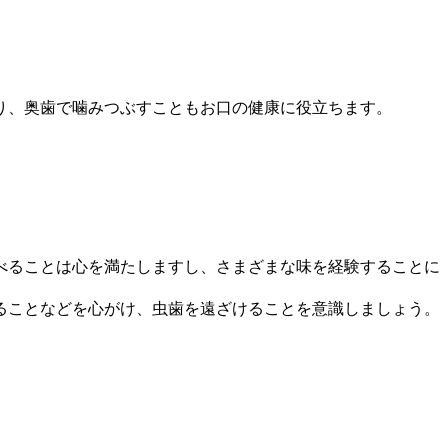
り、奥歯で噛みつぶすこともお口の健康に役立ちます。
べることは心を満たしますし、さまざまな味を経験することに
ることなどを心がけ、虫歯を遠ざけることを意識しましょう。