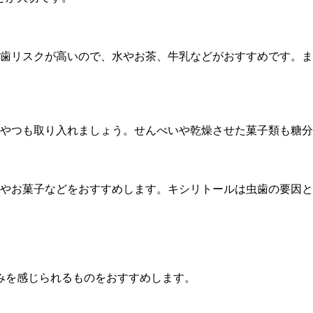
歯リスクが高いので、水やお茶、牛乳などがおすすめです。ま
やつも取り入れましょう。せんべいや乾燥させた菓子類も糖分
やお菓子などをおすすめします。キシリトールは虫歯の要因と
みを感じられるものをおすすめします。