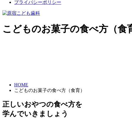
プライバシーポリシー
こどものお菓子の食べ方（食
HOME
こどものお菓子の食べ方（食育）
正しいおやつの食べ方を
学んでいきましょう