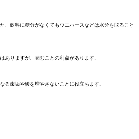
た、飲料に糖分がなくてもウエハースなどは水分を取ること
はありますが、噛むことの利点があります。
なる歯垢や酸を増やさないことに役立ちます。