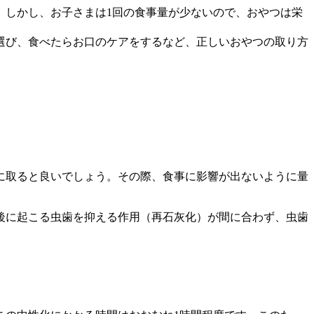
。しかし、お子さまは1回の食事量が少ないので、おやつは栄
選び、食べたらお口のケアをするなど、正しいおやつの取り方
時頃に取ると良いでしょう。その際、食事に影響が出ないように量
後に起こる虫歯を抑える作用（再石灰化）が間に合わず、虫歯