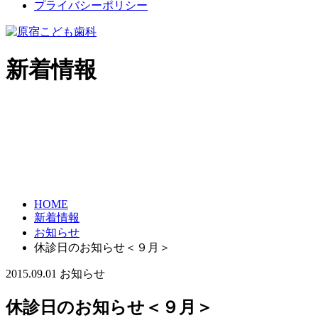
プライバシーポリシー
新着情報
HOME
新着情報
お知らせ
休診日のお知らせ＜９月＞
2015.09.01
お知らせ
休診日のお知らせ＜９月＞