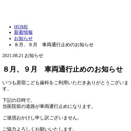
HOME
新着情報
お知らせ
８月、９月 車両通行止めのお知らせ
2021.08.21
お知らせ
８月、９月 車両通行止めのお知らせ
いつも原宿こども歯科をご利用いただきありがとうございま
す。
下記の日時で、
当医院前の道路が車両通行止めになります。
ご迷惑おかけし申し訳ございません。
ご協力よろしくお願いいたします。