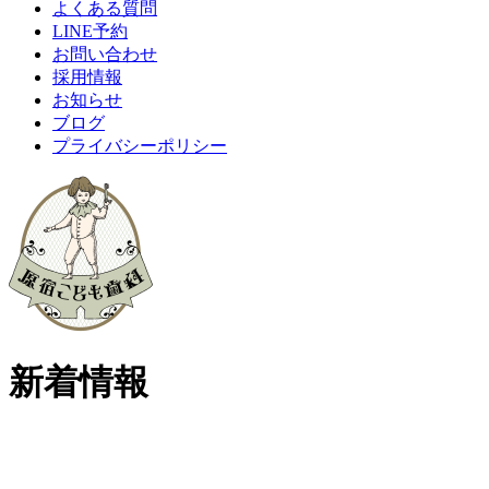
よくある質問
LINE予約
お問い合わせ
採用情報
お知らせ
ブログ
プライバシーポリシー
新着情報