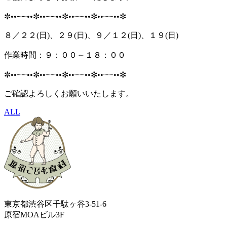
✼••┈┈••✼••┈┈••✼••┈┈••✼••┈┈••✼
８／２２(日)、２９(日)、９／１２(日)、１９(日)
作業時間：９：００～１８：００
✼••┈┈••✼••┈┈••✼••┈┈••✼••┈┈••✼
ご確認よろしくお願いいたします。
ALL
東京都渋谷区千駄ヶ谷3-51-6
原宿MOAビル3F