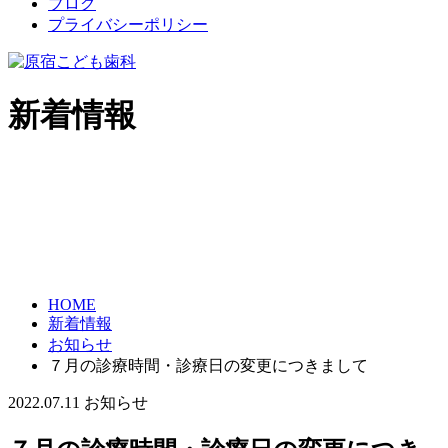
ブログ
プライバシーポリシー
新着情報
HOME
新着情報
お知らせ
７月の診療時間・診療日の変更につきまして
2022.07.11
お知らせ