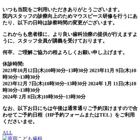
いつも当院をご利用いただきありがとうございます。
院内スタッフの診療向上のためマウスピース研修を行うにあ
たり、以下の日時は診察時間の変更がございます。
これからも患者様に、より良い歯科治療の提供が行えますよ
うに、スタッフ全員が講義を受けております。
何卒、ご理解ご協力の程よろしくお願い申し上げます。
休診時間:
2023年10月12日(木)10時30分~13時30分 2023年11月 9日(木)10
時30分~13時30分
2023年12月 7日(木)10時30分~13時30分 2024年 1月 11日(木)10
時30分~13時30分
2024年 2月 8日(木)10時30分~13時30分
なお、以下お日にちは午後は通常通りご予約頂けますので合
わせてご予約日程（HP予約フォームまたはTEL）をご利用
くださいませ。
ALL