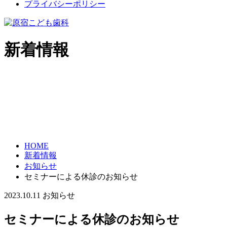
プライバシーポリシー
新着情報
HOME
新着情報
お知らせ
セミナーによる休診のお知らせ
2023.10.11
お知らせ
セミナーによる休診のお知らせ