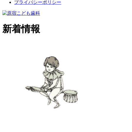
プライバシーポリシー
新着情報