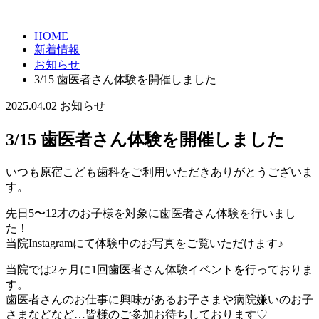
HOME
新着情報
お知らせ
3/15 歯医者さん体験を開催しました
2025.04.02
お知らせ
3/15 歯医者さん体験を開催しました
いつも原宿こども歯科をご利用いただきありがとうございま
す。
先日5〜12才のお子様を対象に歯医者さん体験を行いまし
た！
当院Instagramにて体験中のお写真をご覧いただけます♪
当院では2ヶ月に1回歯医者さん体験イベントを行っておりま
す。
歯医者さんのお仕事に興味があるお子さまや病院嫌いのお子
さまなどなど…皆様のご参加お待ちしております♡