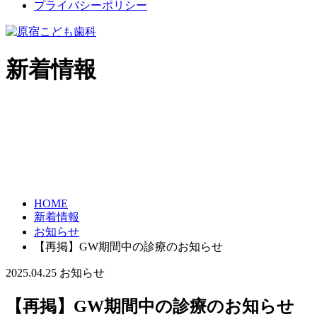
プライバシーポリシー
新着情報
HOME
新着情報
お知らせ
【再掲】GW期間中の診療のお知らせ
2025.04.25
お知らせ
【再掲】GW期間中の診療のお知らせ