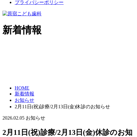
プライバシーポリシー
新着情報
HOME
新着情報
お知らせ
2月11日(祝)診療/2月13日(金)休診のお知らせ
2026.02.05
お知らせ
2月11日(祝)診療/2月13日(金)休診のお知