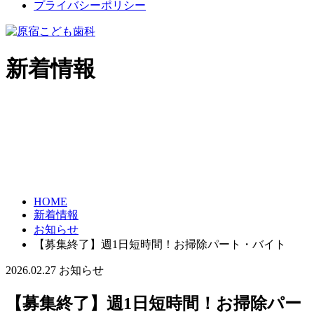
プライバシーポリシー
新着情報
HOME
新着情報
お知らせ
【募集終了】週1日短時間！お掃除パート・バイト
2026.02.27
お知らせ
【募集終了】週1日短時間！お掃除パー