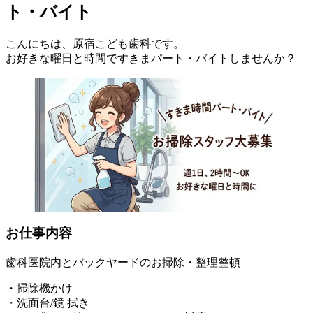
ト・バイト
こんにちは、原宿こども歯科です。
お好きな曜日と時間ですきまパート・バイトしませんか？
お仕事内容
歯科医院内とバックヤードのお掃除・整理整頓
・掃除機かけ
・洗面台/鏡 拭き