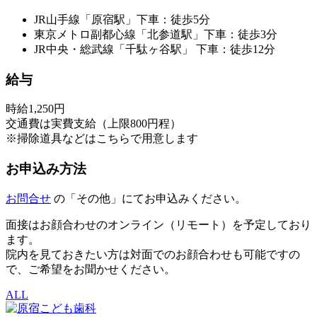
JR山手線「原宿駅」下車：徒歩5分
東京メトロ副都心線「北参道駅」下車：徒歩3分
JR中央・総武線「千駄ヶ谷駅」 下車：徒歩12分
給与
時給1,250円
交通費は実費支給（上限800円程）
※掃除道具などはこちらで用意します
お申込み方法
お問合せ
の「その他」にてお申込みください。
面接はお顔合わせのオンライン（リモート）を予定しており
ます。
院内を見ておきたい方は対面でのお顔合わせも可能ですの
で、ご希望をお聞かせください。
ALL