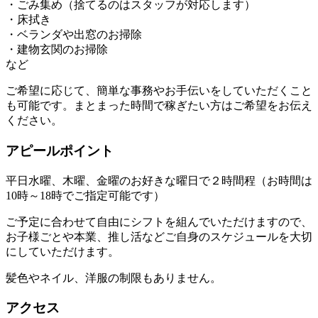
・ごみ集め（捨てるのはスタッフが対応します）
・床拭き
・ベランダや出窓のお掃除
・建物玄関のお掃除
など
ご希望に応じて、簡単な事務やお手伝いをしていただくこと
も可能です。まとまった時間で稼ぎたい方はご希望をお伝え
ください。
アピールポイント
平日水曜、木曜、金曜のお好きな曜日で２時間程（お時間は
10時～18時でご指定可能です）
ご予定に合わせて自由にシフトを組んでいただけますので、
お子様ごとや本業、推し活などご自身のスケジュールを大切
にしていただけます。
髪色やネイル、洋服の制限もありません。
アクセス