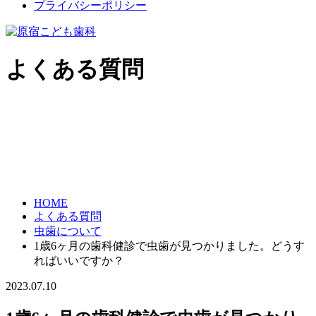
プライバシーポリシー
よくある質問
HOME
よくある質問
虫歯について
1歳6ヶ月の歯科健診で虫歯が見つかりました。どうす
ればいいですか？
2023.07.10