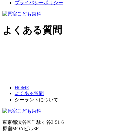
プライバシーポリシー
よくある質問
HOME
よくある質問
シーラントについて
東京都渋谷区千駄ヶ谷3-51-6
原宿MOAビル3F