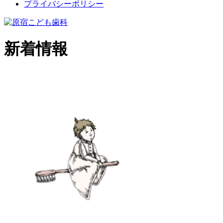
プライバシーポリシー
新着情報