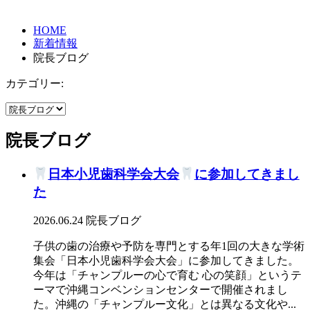
HOME
新着情報
院長ブログ
カテゴリー:
院長ブログ
日本小児歯科学会大会
に参加してきまし
た
2026.06.24
院長ブログ
子供の歯の治療や予防を専門とする年1回の大きな学術
集会「日本小児歯科学会大会」に参加してきました。
今年は「チャンプルーの心で育む 心の笑顔」というテ
ーマで沖縄コンベンションセンターで開催されまし
た。沖縄の「チャンプルー文化」とは異なる文化や...