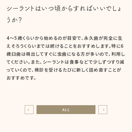
シーラントはいつ頃からすればいいでしょ
うか？
4～5歳くらいから始めるのが目安で、永久歯が完全に生
えそろうくらいまでは続けることをおすすめします。特に6
歳臼歯は萌出してすぐに虫歯になる方が多いので、利用し
てください。また、シーラントは食事などで少しずつすり減
っていくので、検診を受けるたびに新しく詰め直すことが
おすすめです。
ALL