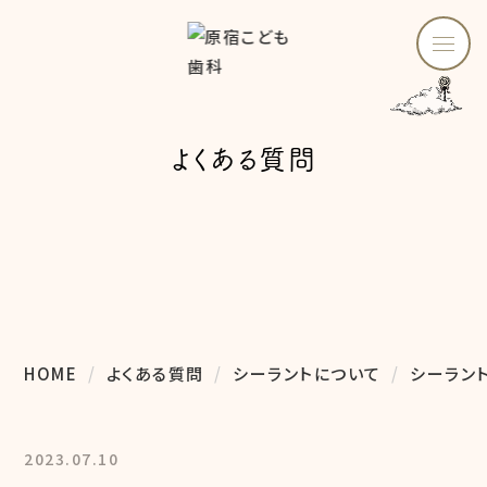
よくある質問
HOME
よくある質問
シーラントについて
シーラン
2023.07.10